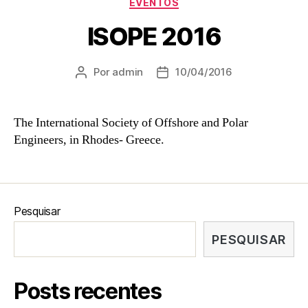
EVENTOS
ISOPE 2016
Por
admin
10/04/2016
The International Society of Offshore and Polar
Engineers, in Rhodes- Greece.
Pesquisar
PESQUISAR
Posts recentes