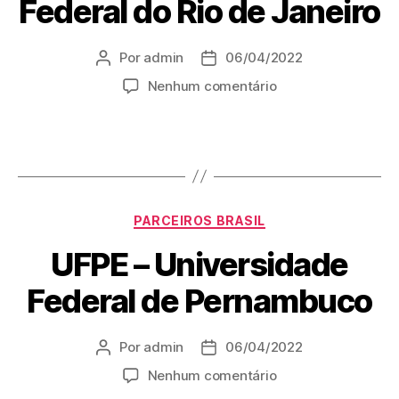
Federal do Rio de Janeiro
Por
admin
06/04/2022
Nenhum comentário
PARCEIROS BRASIL
UFPE – Universidade
Federal de Pernambuco
Por
admin
06/04/2022
Nenhum comentário