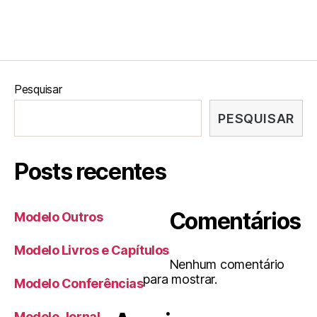
Pesquisar
PESQUISAR
Posts recentes
Comentários
Modelo Outros
Modelo Livros e Capítulos
Nenhum comentário
para mostrar.
Modelo Conferências
Modelo Jornal