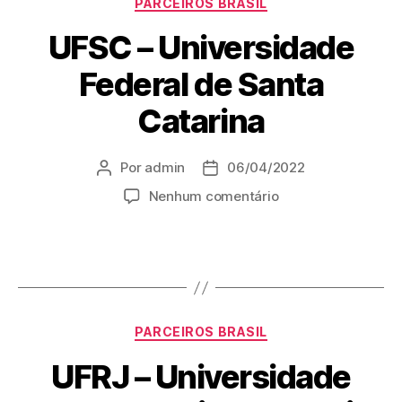
PARCEIROS BRASIL
UFSC – Universidade
Federal de Santa
Catarina
Por
admin
06/04/2022
Nenhum comentário
PARCEIROS BRASIL
UFRJ – Universidade