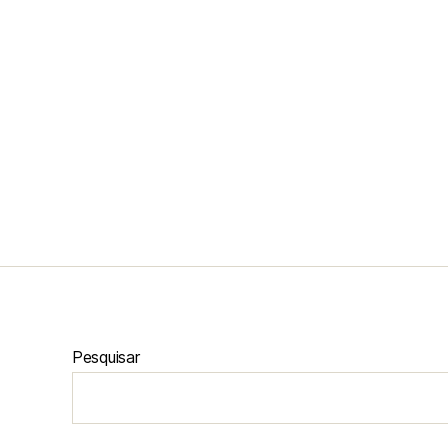
Pesquisar