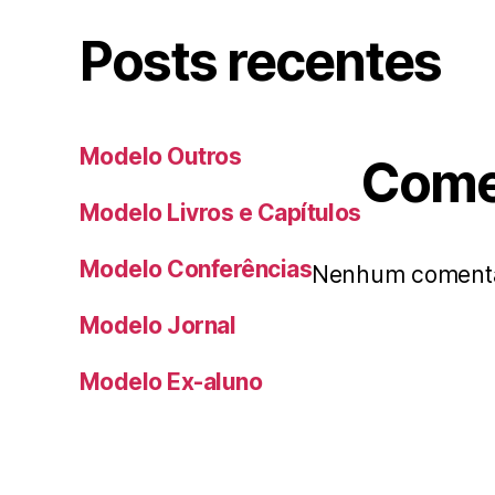
Posts recentes
Modelo Outros
Come
Modelo Livros e Capítulos
Modelo Conferências
Nenhum comentár
Modelo Jornal
Modelo Ex-aluno