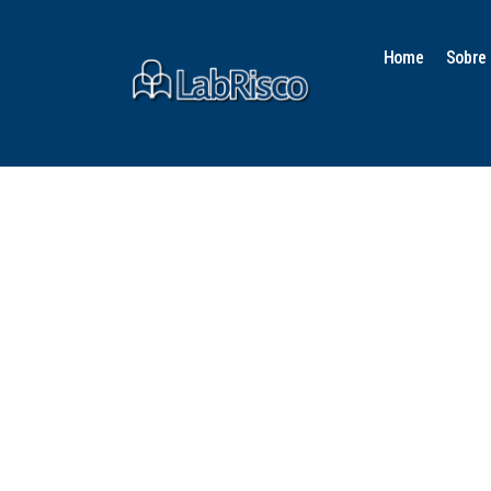
Home
Sobre