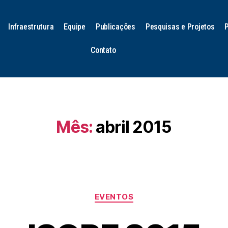
Infraestrutura
Equipe
Publicações
Pesquisas e Projetos
Contato
Mês:
abril 2015
EVENTOS