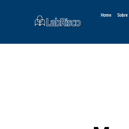
Home
Sobre