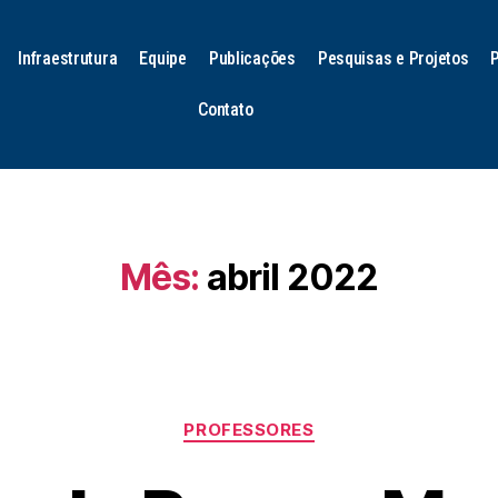
Infraestrutura
Equipe
Publicações
Pesquisas e Projetos
Contato
Mês:
abril 2022
PROFESSORES