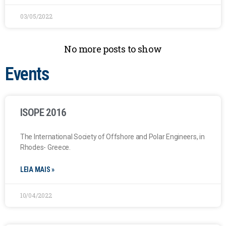
03/05/2022
No more posts to show
Events
ISOPE 2016
The International Society of Offshore and Polar Engineers, in
Rhodes- Greece.
LEIA MAIS »
10/04/2022