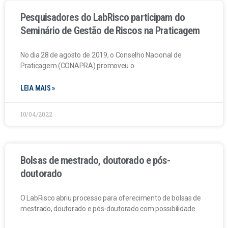
Pesquisadores do LabRisco participam do
Seminário de Gestão de Riscos na Praticagem
No dia 28 de agosto de 2019, o Conselho Nacional de
Praticagem (CONAPRA) promoveu o
LEIA MAIS »
10/04/2022
Bolsas de mestrado, doutorado e pós-
doutorado
O LabRisco abriu processo para oferecimento de bolsas de
mestrado, doutorado e pós-doutorado com possibilidade