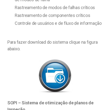
Rastreamento de modos de falhas críticos
Rastreamento de componentes críticos
Controle de usuários e de fluxo de informação
Para fazer download do sistema clique na figura
abaixo.
SOPI – Sistema de otimização de planos de
Inspeção