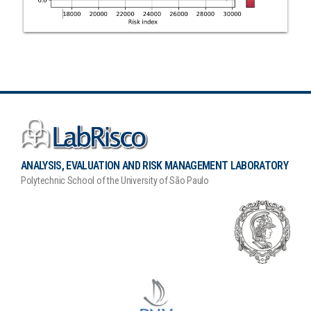
ANALYSIS, EVALUATION AND RISK MANAGEMENT LABORATORY
Polytechnic School of the University of São Paulo