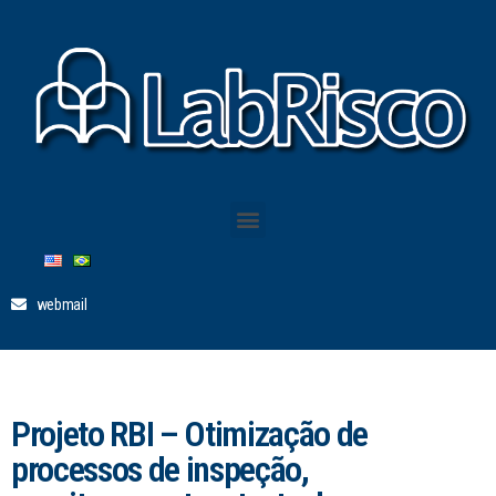
webmail
Projeto RBI – Otimização de
processos de inspeção,