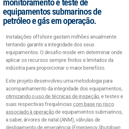
monitoramento e teste de
equipamentos submarinos de
petróleo e gás em operação.
Instalações offshore gastam milhões anualmente
tentando garantir a integridade dos seus
equipamentos. O desafio reside em determinar onde
aplicar os recursos sempre finitos e limitados da
indústria para proporcionar o maior benefício.
Este projeto desenvolveu uma metodologia para
acompanhamento da integridade dos equipamentos,
otimizando o uso de técnicas de inspeção
, e testes e
suas respectivas frequências
com base no risco
associado à operação
de equipamentos submarinos,
a saber, árvores de natal (ANM), válvulas de
desligamento de emergência (
Emergency Shutdown